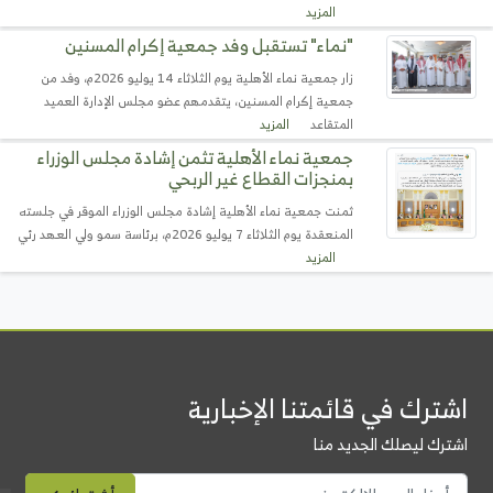
المزيد
"نماء" تستقبل وفد جمعية إكرام المسنين
زار جمعية نماء الأهلية يوم الثلاثاء 14 يوليو 2026م، وفد من
جمعية إكرام المسنين، يتقدمهم عضو مجلس الإدارة العميد
المتقاعد
المزيد
جمعية نماء الأهلية تثمن إشادة مجلس الوزراء
بمنجزات القطاع غير الربحي
ثمنت جمعية نماء الأهلية إشادة مجلس الوزراء الموقر في جلسته
المنعقدة يوم الثلاثاء 7 يوليو 2026م، برئاسة سمو ولي العهد رئي
المزيد
اشترك في قائمتنا الإخبارية
اشترك ليصلك الجديد منا