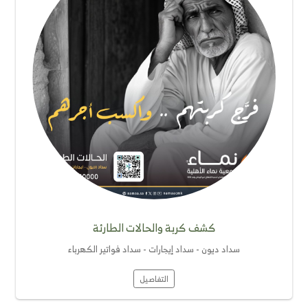
الإطعام
تأمين الإطعام للأسر المحتاجة والأرامل والأيتام
التفاصيل