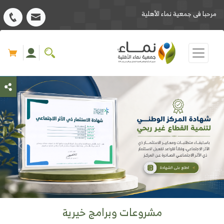
مرحبا فى جمعية نماء الأهلية
مشروعات وبرامج خيرية