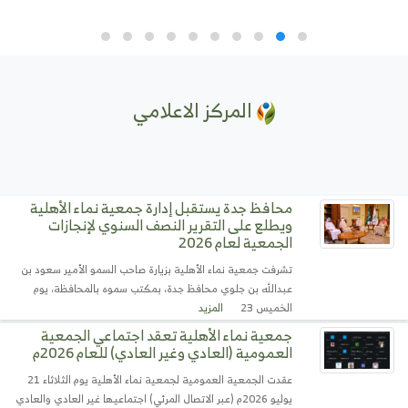
المركز الاعلامي
محافظ جدة يستقبل إدارة جمعية نماء الأهلية
ويطلع على التقرير النصف السنوي لإنجازات
الجمعية لعام 2026
تشرفت جمعية نماء الأهلية بزيارة صاحب السمو الأمير سعود بن
عبدالله بن جلوي محافظ جدة، بمكتب سموه بالمحافظة، يوم
الخميس 23
المزيد
جمعية نماء الأهلية تعقد اجتماعي الجمعية
العمومية (العادي وغير العادي) للعام 2026م
عقدت الجمعية العمومية لجمعية نماء الأهلية يوم الثلاثاء 21
يوليو 2026م (عبر الاتصال المرئي) اجتماعيها غير العادي والعادي