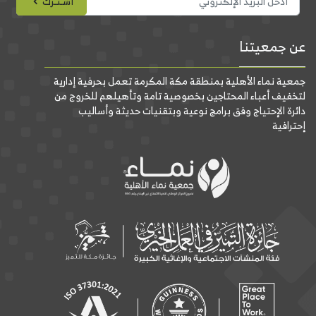
أشـتـرك
عن جمعيتنا
جمعية نماء الأهلية بمنطقة مكة المكرمة تعمل بحرفية إدارية
لتخفيف أعباء المحتاجين بخصوصية تامة وتأهيلهم للخروج من
دائرة الإحتياج وفق برامج نوعية وبتقنيات حديثة وأساليب
إحترافية