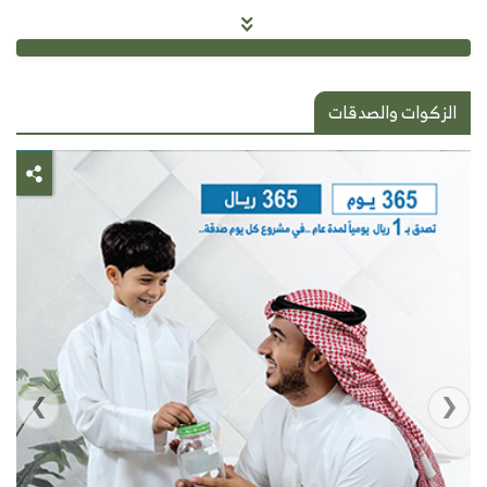
الزكوات والصدقات
›
‹