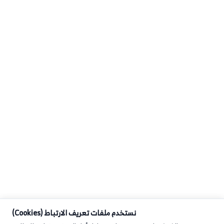
نستخدم ملفات تعريف الارتباط (Cookies)