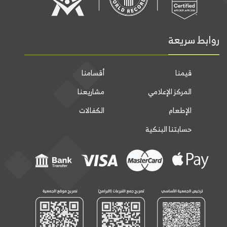
روابط سريعة
قيمنا
أقسامنا
المركز الإعلامي
مشاريعنا
الإطعام
الكفالات
حسابتنا البنكية