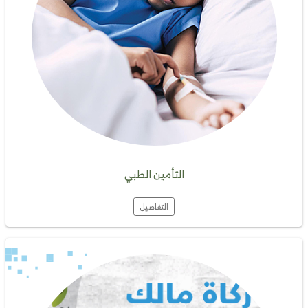
التأمين الطبي
التفاصيل