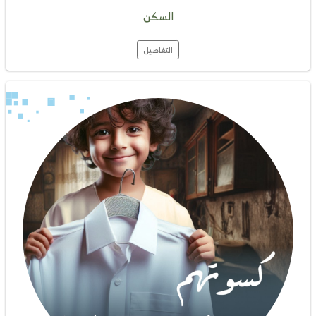
السكن
التفاصيل