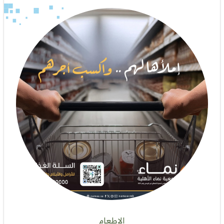
الإطعام