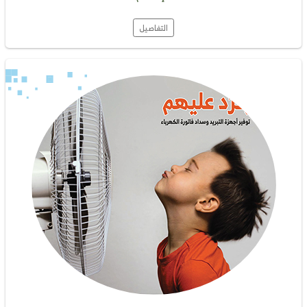
التفاصيل