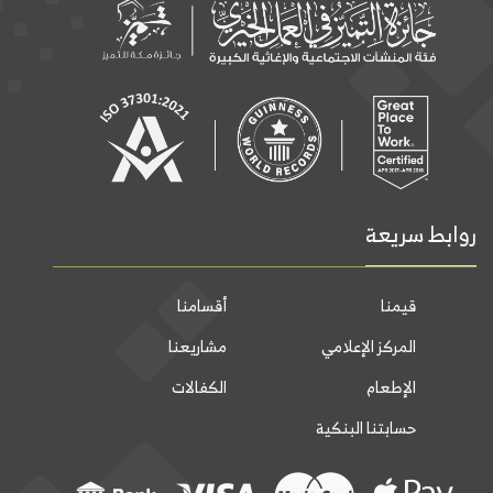
روابط سريعة
قيمنا
أقسامنا
المركز الإعلامي
مشاريعنا
الإطعام
الكفالات
حسابتنا البنكية