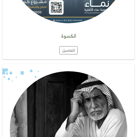
الكسوة
التفاصيل