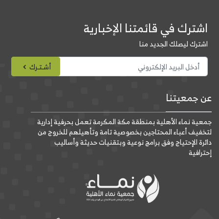
اشترك في قائمتنا الإخبارية
اشترك ليصلك الجديد منا
أشـتـرك
عن جمعيتنا
جمعية نماء الأهلية بمنطقة مكة المكرمة تعمل بحرفية إدارية
لتخفيف أعباء المحتاجين بخصوصية تامة وتأهيلهم للخروج من
دائرة الإحتياج وفق برامج نوعية وبتقنيات حديثة وأساليب
إحترافية