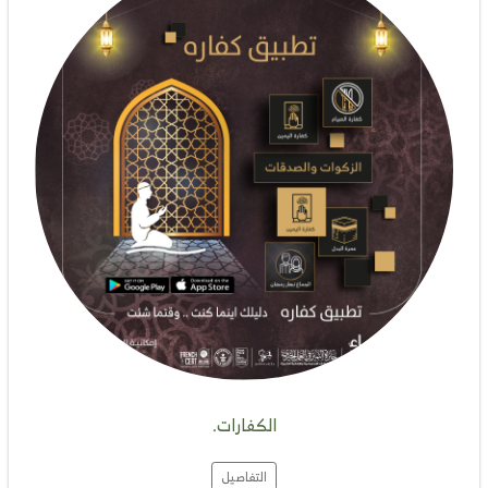
الكفارات.
التفاصيل