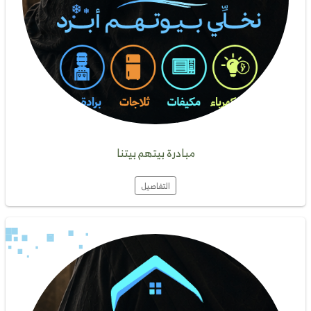
مبادرة بيتهم بيتنا
التفاصيل