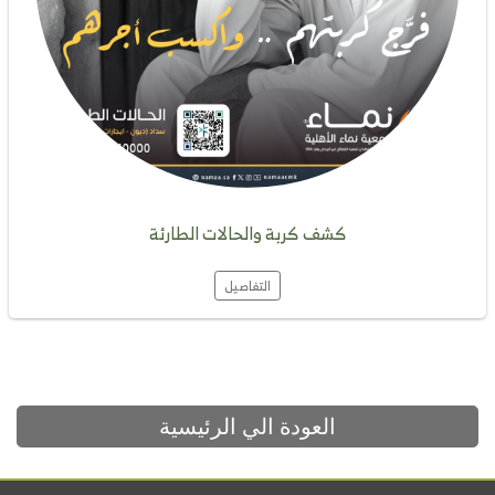
كشف كربة والحالات الطارئة
التفاصيل
العودة الي الرئيسية