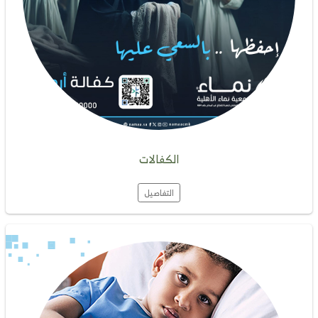
الكفالات
التفاصيل