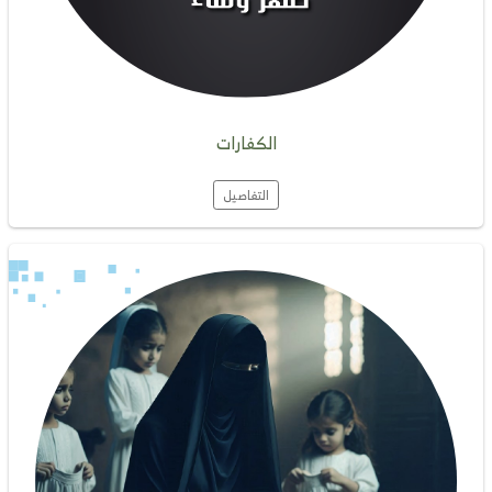
الكفارات
التفاصيل