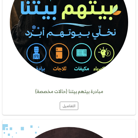
مبادرة بيتهم بيتنا (حالات مخصصة)
التفاصيل