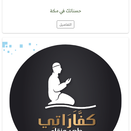
حسناتك في مكة
التفاصيل