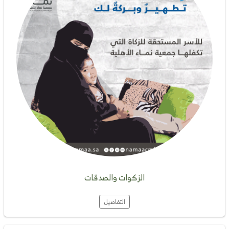
الزكوات والصدقات
التفاصيل