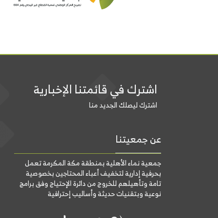
اشترك في قائمتنا الإخبارية
اشترك ليصلك الجديد منا
عن جمعيتنا
جمعية نماء الأهلية بمنطقة مكة المكرمة تعمل
بحرفية إدارية لتخفيف أعباء المحتاجين بخصوصية
تامة وتأهيلهم للخروج من دائرة الإحتياج وفق برامج
نوعية وبتقنيات حديثة وأساليب إحترافية