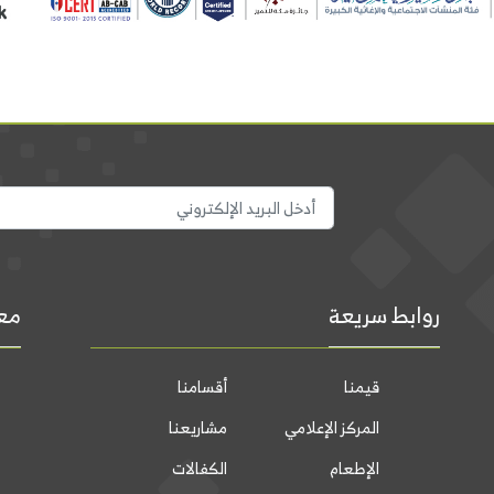
روابط سريعة
معل
قيمنا
أقسامنا
المركز الإعلامي
مشاريعنا
الإطعام
الكفالات