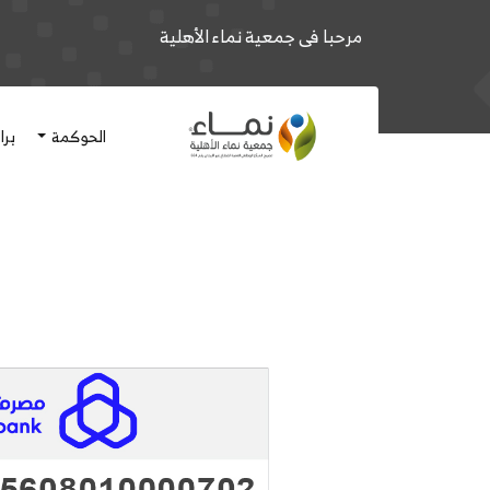
مرحبا فى جمعية نماء الأهلية
الحوكمة
برا