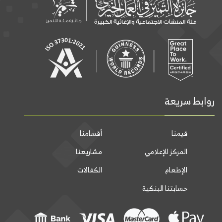
روابط سريعة
قيمنا
أقسامنا
المركز الإعلامي
مشاريعنا
الإطعام
الكفالات
حسابتنا البنكية