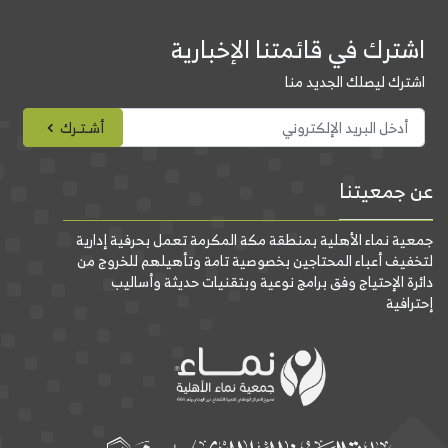
اشترك في قائمتنا الإخبارية
اشترك ليصلك الجديد منا
أشـتـرك
عن جمعيتنا
جمعية نماء الأهلية بمنطقة مكة المكرمة تعمل بحرفية إدارية
لتخفيف أعباء المحتاجين بخصوصية تامة وتأهيلهم للخروج من
دائرة الإحتياج وفق برامج نوعية وبتقنيات حديثة وأساليب
إحترافية