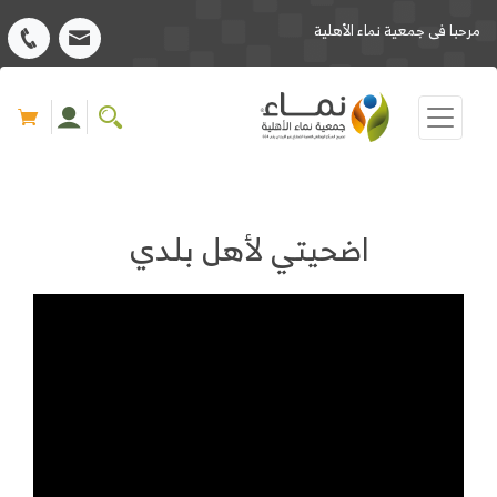
مرحبا فى جمعية نماء الأهلية
اضحيتي لأهل بلدي