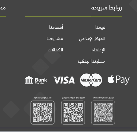
روابط سريعة
معل
قيمنا
أقسامنا
المركز الإعلامي
مشاريعنا
الإطعام
الكفالات
حسابتنا البنكية