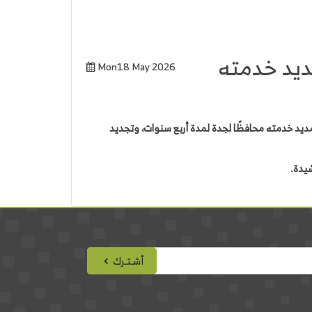
ديد خدمته
Mon18 May 2026
ديد خدمته محافظًا لجدة لمدة أربع سنوات، وتجديد
شيدة.
أشـتـرك