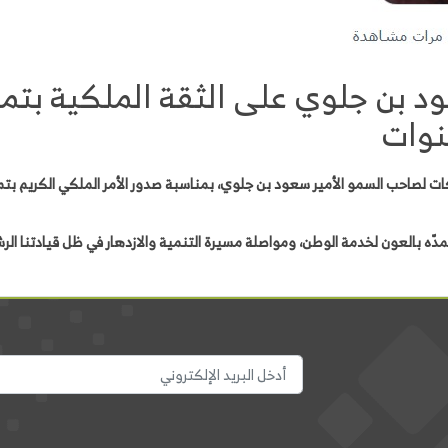
ود بن جلوي على الثقة الملكية بتم
نوات
ت لصاحب السمو الأمير سعود بن جلوي، بمناسبة صدور الأمر الملكي الكريم بتم
دّه بالعون لخدمة الوطن، ومواصلة مسيرة التنمية والازدهار في ظل قيادتنا الر