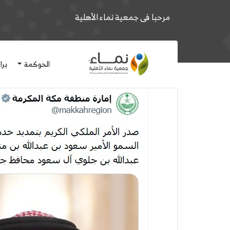
مرحبا فى جمعية نماء الأهلية
الحوكمة
برا