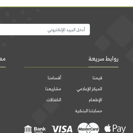
روابط سريعة
معل
قيمنا
أقسامنا
المركز الإعلامي
مشاريعنا
الإطعام
الكفالات
حسابتنا البنكية