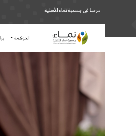
مرحبا فى جمعية نماء الأهلية
الحوكمة
برا