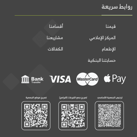
روابط سريعة
قيمنا
أقسامنا
المركز الإعلامي
مشاريعنا
الإطعام
الكفالات
حسابتنا البنكية