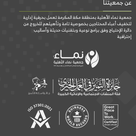
عن جمعيتنا
جمعية نماء الأهلية بمنطقة مكة المكرمة تعمل بحرفية إدارية
لتخفيف أعباء المحتاجين بخصوصية تامة وتأهيلهم للخروج من
دائرة الإحتياج وفق برامج نوعية وبتقنيات حديثة وأساليب
إحترافية