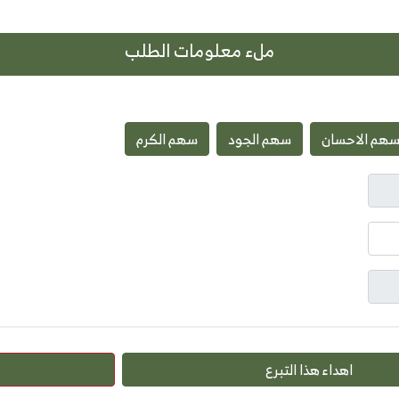
ملء معلومات الطلب
هم الاحسان
سهم الجود
سهم الكرم
اهداء هذا التبرع