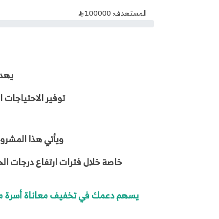
المستهدف: 100000
يهدف
توفير الاحتياجات 
ويأتي هذا المشرو
خاصة خلال فترات ارتفاع درجات الحر
يسهم دعمك في تخفيف معاناة أسرة محتاج