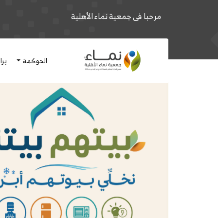
مرحبا فى جمعية نماء الأهلية
الحوكمة
برا