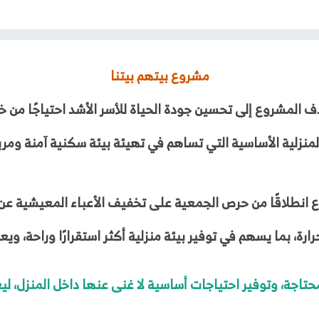
مشروع بيتهم بيتنا
 المشروع إلى تحسين جودة الحياة للأسر الأشد احتياجًا من خ
المنزلية الأساسية التي تساهم في تهيئة بيئة سكنية آمنة ومري
ع انطلاقًا من حرص الجمعية على تخفيف الأعباء المعيشية عن 
ارة، بما يسهم في توفير بيئة منزلية أكثر استقرارًا وراحة، وي
ة، وتوفير احتياجات أساسية لا غنى عنها داخل المنزل، ليعيش