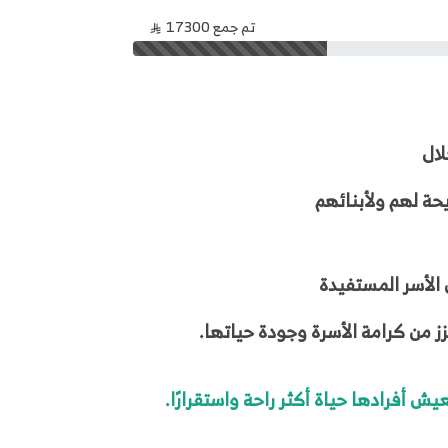
تم جمع 17300
لال
حة لهم ولأبنائهم
الأسر المستفيدة
عزز من كرامة الأسرة وجودة حياتها
.
 أفرادها حياة أكثر راحة واستقرارًا
.