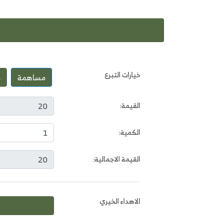
خيارات التبرع
مساهمة
س
القيمة:
الكمية:
القيمة الاجمالية:
الاهداء الخيري