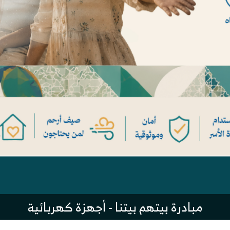
مبادرة بيتهم بيتنا - أجهزة كهربائية