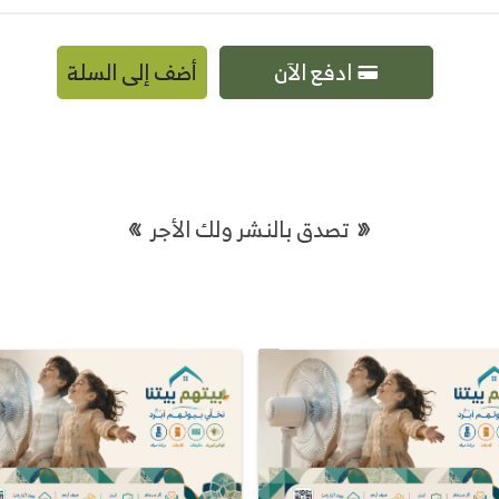
ادفع الآن
أضف إلى السلة
تصدق بالنشر ولك الأجر